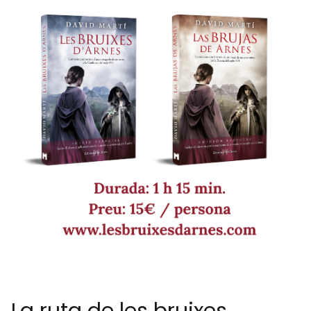
La ruta de les bruixes