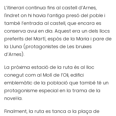
L’itinerari continua fins al castell d’Arnes,
l'indret on hi havia l’antiga presó del poble i
també l’entrada al castell, que encara es
conserva avui en dia. Aquest era un dels llocs
preferits del Martí, espòs de la Maria i pare de
la Lluna (protagonistes de Les bruixes
d’Arnes).
La pròxima estació de la ruta és al lloc
conegut com al Molí de l’Oli, edifici
emblemàtic de la població que també té un
protagonisme especial en la trama de la
novel·la.
Finalment, la ruta es tanca a la plaça de