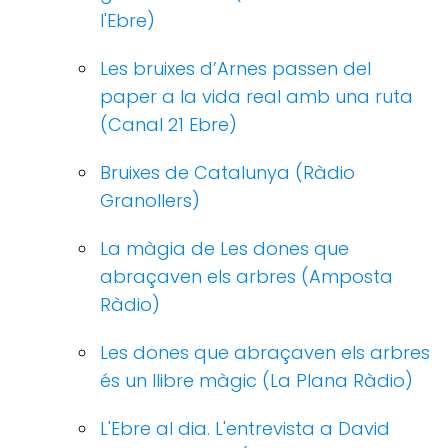
l'Ebre)
Les bruixes d’Arnes passen del
paper a la vida real amb una ruta
(Canal 21 Ebre)
Bruixes de Catalunya (Ràdio
Granollers)
La màgia de Les dones que
abraçaven els arbres (Amposta
Ràdio)
Les dones que abraçaven els arbres
és un llibre màgic (La Plana Ràdio)
L'Ebre al dia. L'entrevista a David