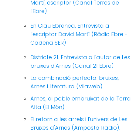
Martí, escriptor (Canal Terres de
l'Ebre)
En Clau Ebrenca. Entrevista a
l'escriptor David Martí (Ràdio Ebre -
Cadena SER)
Districte 21. Entrevista a l'autor de Les
bruixes d'Arnes (Canal 21 Ebre)
La combinació perfecta: bruixes,
Arnes i literatura (Vilaweb)
Arnes, el poble embruixat de la Terra
Alta (El Món)
El retorn a les arrels i l'univers de Les
Bruixes d'Arnes (Amposta Ràdio).