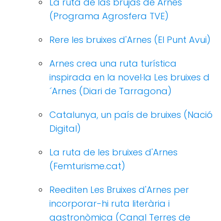
La ruta de las brujas de Arnes
(Programa Agrosfera TVE)
Rere les bruixes d'Arnes (El Punt Avui)
Arnes crea una ruta turística
inspirada en la novel·la Les bruixes d
´Arnes (Diari de Tarragona)
Catalunya, un país de bruixes (Nació
Digital)
La ruta de les bruixes d'Arnes
(Femturisme.cat)
Reediten Les Bruixes d'Arnes per
incorporar-hi ruta literària i
gastronòmica (Canal Terres de